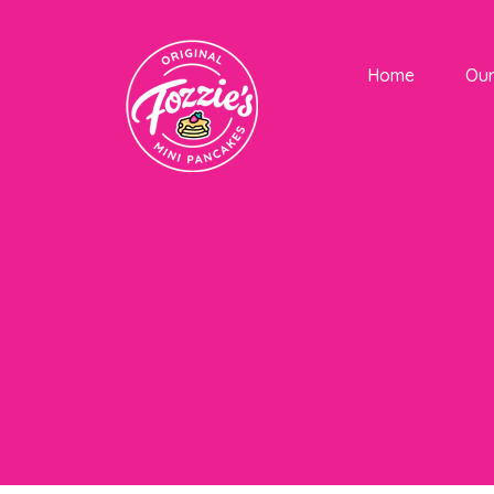
Home
Ou