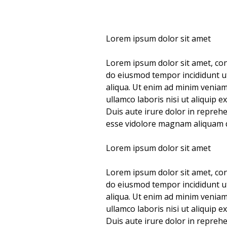
Lorem ipsum dolor sit amet
Lorem ipsum dolor sit amet, cons
do eiusmod tempor incididunt u
aliqua. Ut enim ad minim veniam
ullamco laboris nisi ut aliquip
Duis aute irure dolor in reprehe
esse vidolore magnam aliquam 
Lorem ipsum dolor sit amet
Lorem ipsum dolor sit amet, cons
do eiusmod tempor incididunt u
aliqua. Ut enim ad minim veniam
ullamco laboris nisi ut aliquip
Duis aute irure dolor in reprehe