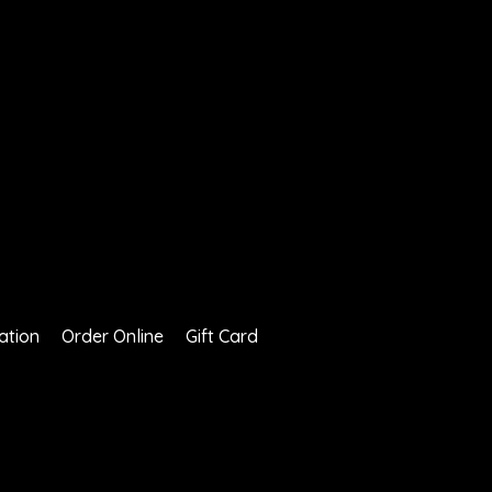
ation
Order Online
Gift Card