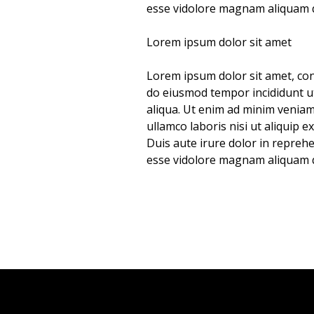
esse vidolore magnam aliquam 
Lorem ipsum dolor sit amet
Lorem ipsum dolor sit amet, cons
do eiusmod tempor incididunt u
aliqua. Ut enim ad minim veniam
ullamco laboris nisi ut aliquip
Duis aute irure dolor in reprehe
esse vidolore magnam aliquam 