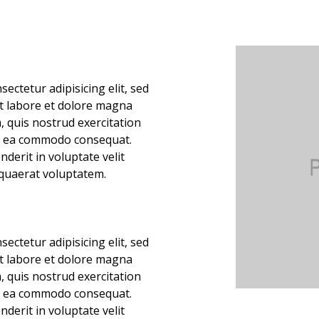
ectetur adipisicing elit, sed
t labore et dolore magna
, quis nostrud exercitation
 ex ea commodo consequat.
nderit in voluptate velit
quaerat voluptatem.
ectetur adipisicing elit, sed
t labore et dolore magna
, quis nostrud exercitation
 ex ea commodo consequat.
nderit in voluptate velit